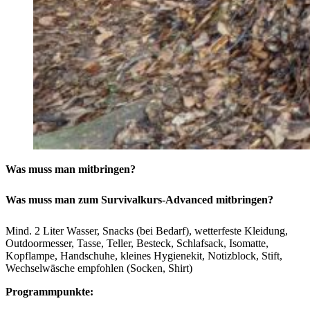
Was muss man mitbringen?
Was muss man zum Survivalkurs-Advanced mitbringen?
Mind. 2 Liter Wasser, Snacks (bei Bedarf), wetterfeste Kleidung,
Outdoormesser, Tasse, Teller, Besteck, Schlafsack, Isomatte,
Kopflampe, Handschuhe, kleines Hygienekit, Notizblock, Stift,
Wechselwäsche empfohlen (Socken, Shirt)
Programmpunkte: