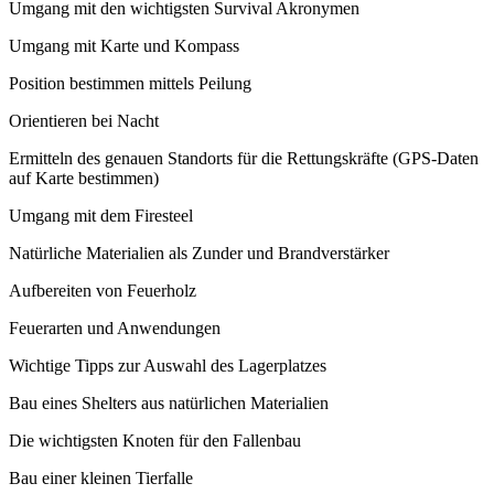
Umgang mit den wichtigsten Survival Akronymen
Umgang mit Karte und Kompass
Position bestimmen mittels Peilung
Orientieren bei Nacht
Ermitteln des genauen Standorts für die Rettungskräfte (GPS-Daten
auf Karte bestimmen)
Umgang mit dem Firesteel
Natürliche Materialien als Zunder und Brandverstärker
Aufbereiten von Feuerholz
Feuerarten und Anwendungen
Wichtige Tipps zur Auswahl des Lagerplatzes
Bau eines Shelters aus natürlichen Materialien
Die wichtigsten Knoten für den Fallenbau
Bau einer kleinen Tierfalle