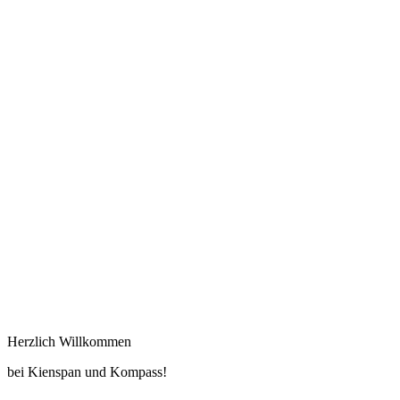
Herzlich Willkommen
bei Kienspan und Kompass!