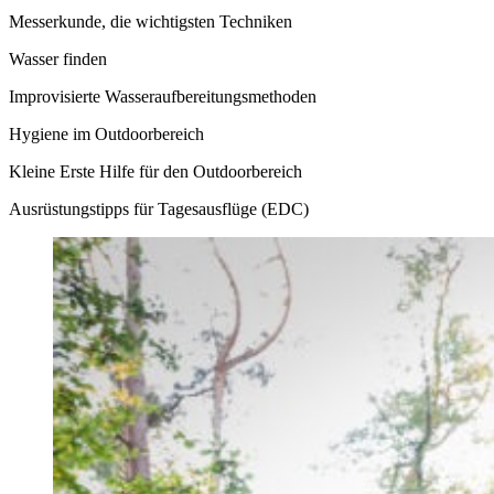
Messerkunde, die wichtigsten Techniken
Wasser finden
Improvisierte Wasseraufbereitungsmethoden
Hygiene im Outdoorbereich
Kleine Erste Hilfe für den Outdoorbereich
Ausrüstungstipps für Tagesausflüge (EDC)