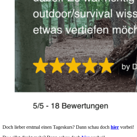
Doch lieber erstmal einen Tageskurs? Dann schau doch
hier
vorbei!