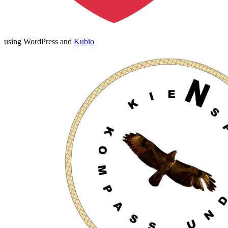
using WordPress and
Kubio