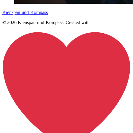
Kienspan-und-Kompass
© 2026 Kienspan-und-Kompass. Created with