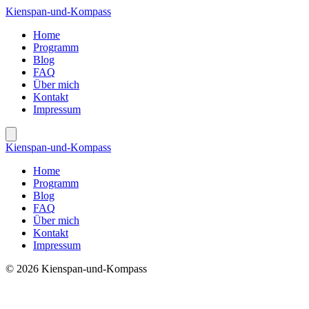
Kienspan-und-Kompass
Home
Programm
Blog
FAQ
Über mich
Kontakt
Impressum
Kienspan-und-Kompass
Home
Programm
Blog
FAQ
Über mich
Kontakt
Impressum
© 2026 Kienspan-und-Kompass