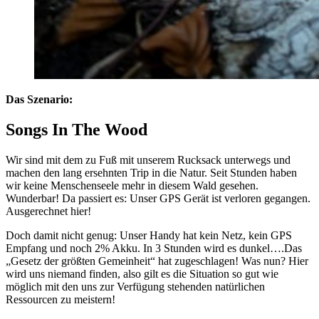
Das Szenario:
Songs In The Wood
Wir sind mit dem zu Fuß mit unserem Rucksack unterwegs und
machen den lang ersehnten Trip in die Natur. Seit Stunden haben
wir keine Menschenseele mehr in diesem Wald gesehen.
Wunderbar! Da passiert es: Unser GPS Gerät ist verloren gegangen.
Ausgerechnet hier!
Doch damit nicht genug: Unser Handy hat kein Netz, kein GPS
Empfang und noch 2% Akku. In 3 Stunden wird es dunkel….Das
„Gesetz der größten Gemeinheit“ hat zugeschlagen! Was nun? Hier
wird uns niemand finden, also gilt es die Situation so gut wie
möglich mit den uns zur Verfügung stehenden natürlichen
Ressourcen zu meistern!