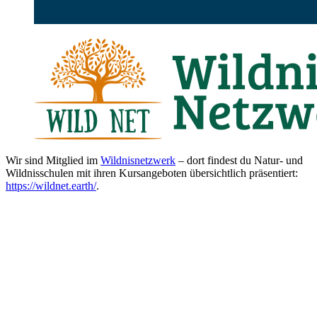
Wir sind Mitglied im
Wildnisnetzwerk
– dort findest du Natur- und
Wildnisschulen mit ihren Kursangeboten übersichtlich präsentiert:
https://wildnet.earth/
.