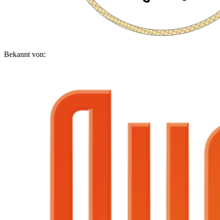
Bekannt von: