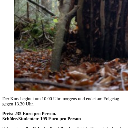
Der Kurs beginnt um 10.00 Uhr morgens und endet am Folgetag
gegen 13.30 Uhr.
Preis: 235 Euro pro Person.
Schüler/Studenten
:
195 Euro pro Person
.